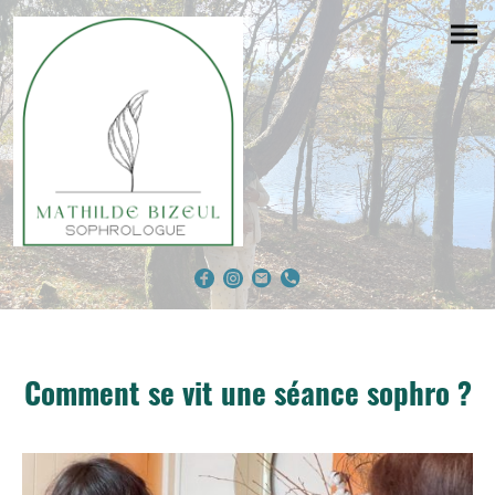
Comment se vit une séance sophro ?