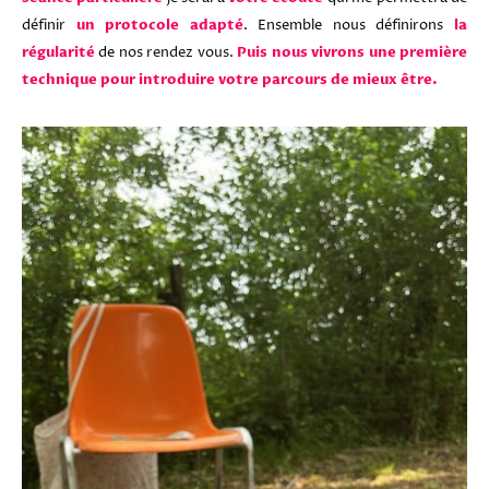
définir
un protocole adapté
. Ensemble nous définirons
la
régularité
de
nos rendez vous.
Puis nous vivrons une première
technique pour introduire votre parcours de mieux être.