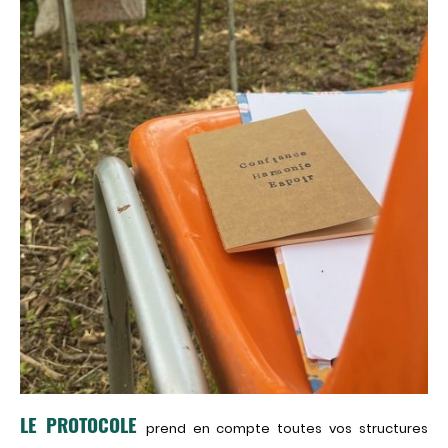
LE PROTOCOLE
prend en compte toutes vos structures