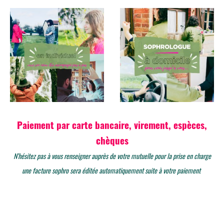
Paiement par carte bancaire, virement, espèces,
chèques
N'hésitez pas à vous renseigner auprès de votre mutuelle pour la prise en charge
une facture sophro sera éditée automatiquement suite à votre paiement