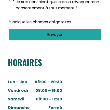
Je suis conscient que je peux révoquer mon
consentement à tout moment.*
* Indique les champs obligatoires
Envoyer
HORAIRES
Lun – Jeu
08:00 – 20:30
Vendredi
08:00 – 19:00
Samedi
08:00 – 12:30
Dimanche
Fermé