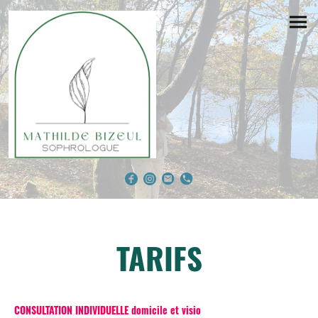
TARIFS
CONSULTATION INDIVIDUELLE domicile et visio