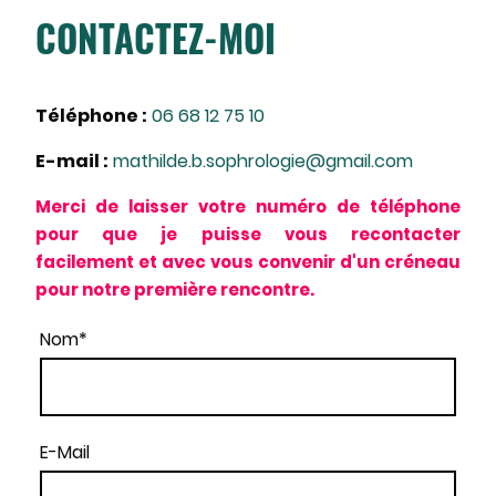
CONTACTEZ-MOI
Téléphone :
06 68 12 75 10
E-mail :
mathilde.b.sophrologie@gmail.com
Merci de laisser votre numéro de téléphone
pour que je puisse vous recontacter
facilement et avec vous convenir d'un créneau
pour notre première rencontre.
Nom
*
E-Mail