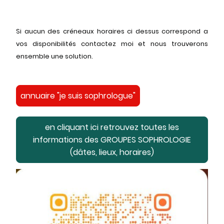
Si aucun des créneaux horaires ci dessus correspond a
vos disponibilités contactez moi et nous trouverons
ensemble une solution.
annuaire "je suis sophrologue"
en cliquant ici retrouvez toutes les
informations des GROUPES SOPHROLOGIE
(dâtes, lieux, horaires)