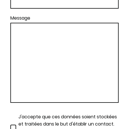
Message
J'accepte que ces données soient stockées
et traitées dans le but d'établir un contact.